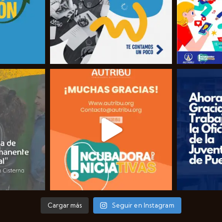
Cargar más
Seguir en Instagram