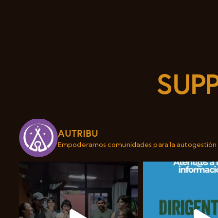
SUPP
AUTRIBU
Empoderamos comunidades para la autogestión 