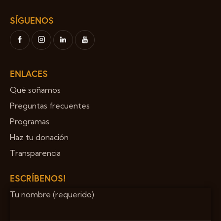
SÍGUENOS
ENLACES
Qué soñamos
Preguntas frecuentes
Programas
Haz tu donación
Transparencia
ESCRÍBENOS!
Tu nombre (requerido)