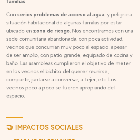
familias
.
Con
serios problemas de acceso al agua
, y peligrosa
situación habitacional de algunas familias por estar
ubicado en
zona de riesgo
. Nos encontramos con una
sede comunitaria abandonada, con poca actividad,
vecinos que concurrían muy poco al espacio, apesar
de ser amplio, con patio grande, equipado de cocina y
baño. Las asambleas cumplieron el objetivo de meter
en los vecinos el bichito del querer reunirse,
compartir, juntarse a conversar, a tejer, etc. Los
vecinos poco a poco se fueron apropiando del
espacio.
🤝 IMPACTOS SOCIALES