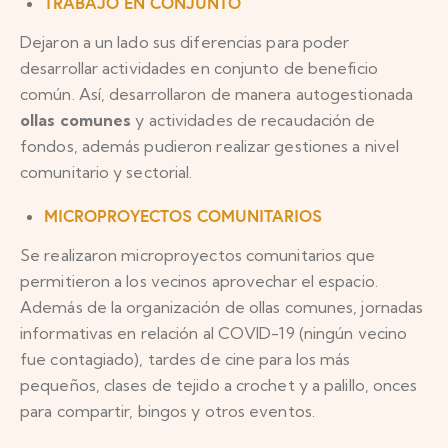
TRABAJO EN CONJUNTO
Dejaron a un lado sus diferencias para poder
desarrollar actividades en conjunto de beneficio
común. Así, desarrollaron de manera autogestionada
ollas comunes
y actividades de recaudación de
fondos, además pudieron realizar gestiones a nivel
comunitario y sectorial.
MICROPROYECTOS COMUNITARIOS
Se realizaron microproyectos comunitarios que
permitieron a los vecinos aprovechar el espacio.
Además de la organización de ollas comunes, jornadas
informativas en relación al COVID-19 (ningún vecino
fue contagiado), tardes de cine para los más
pequeños, clases de tejido a crochet y a palillo, onces
para compartir, bingos y otros eventos.