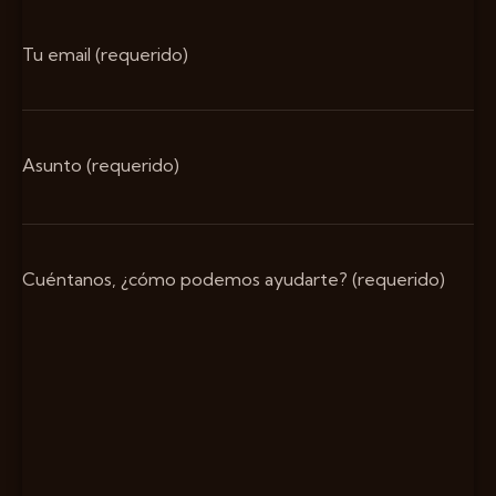
Tu email (requerido)
Asunto (requerido)
Cuéntanos, ¿cómo podemos ayudarte? (requerido)