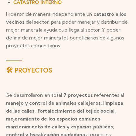
CATASTRO INTERNO
Hicieron de manera independiente un
catastro a los
vecinos
del sector, para poder manejar y distribuir de
mejor manera la ayuda que llega al sector. Y poder
definir de mejor manera los beneficiarios de algunos
proyectos comunitarios.
🛠️ PROYECTOS
Se desarrollaron en total
7 proyectos
referentes al
manejo y control de animales callejeros
,
limpieza
de las calles
,
fortalecimiento del tejido social
,
mejoramiento de los espacios comunes
,
mantenimiento de calles y espacios públi
cos
,
control y fiscalización ciudadana
a procesos