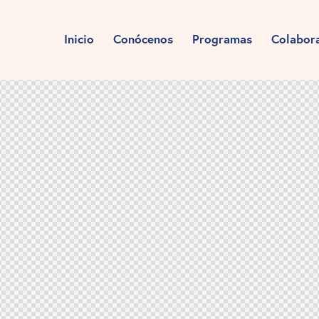
Inicio
Conócenos
Programas
Colabor