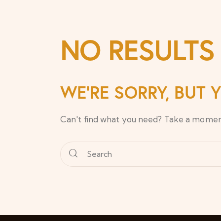
NO RESULTS
WE'RE SORRY, BUT
Can't find what you need? Take a momen