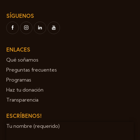
SÍGUENOS
ENLACES
Qué soñamos
Preguntas frecuentes
Programas
Haz tu donación
Transparencia
ESCRÍBENOS!
Tu nombre (requerido)