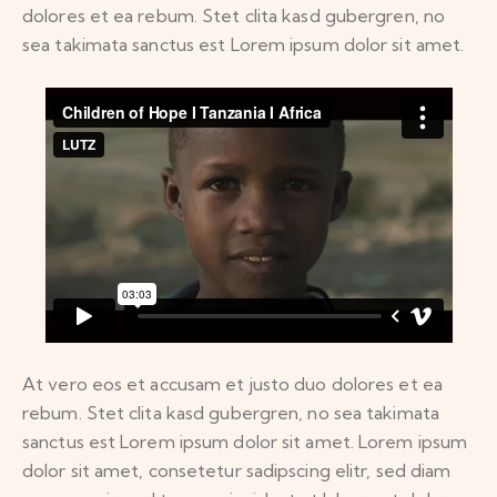
dolores et ea rebum. Stet clita kasd gubergren, no
sea takimata sanctus est Lorem ipsum dolor sit amet.
At vero eos et accusam et justo duo dolores et ea
rebum. Stet clita kasd gubergren, no sea takimata
sanctus est Lorem ipsum dolor sit amet. Lorem ipsum
dolor sit amet, consetetur sadipscing elitr, sed diam