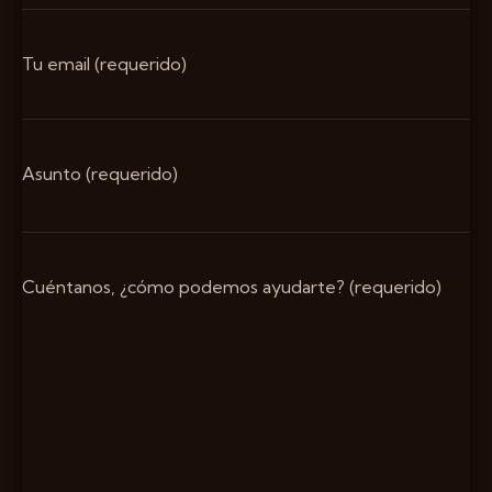
Tu email (requerido)
Asunto (requerido)
Cuéntanos, ¿cómo podemos ayudarte? (requerido)