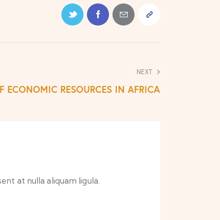
NEXT
F ECONOMIC RESOURCES IN AFRICA
nt at nulla aliquam ligula.