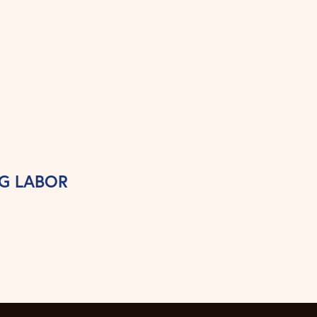
G LABOR