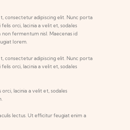
, consectetur adipiscing elit. Nunc porta
felis orci, lacinia a velit et, sodales
 non fermentum nisl. Maecenas id
eugiat lorem.
, consectetur adipiscing elit. Nunc porta
felis orci, lacinia a velit et, sodales
rci, lacinia a velit et, sodales
m.
culis lectus. Ut efficitur feugiat enim a