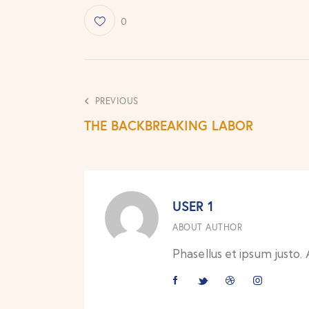
0
PREVIOUS
THE BACKBREAKING LABOR
USER 1
ABOUT AUTHOR
Phasellus et ipsum justo.