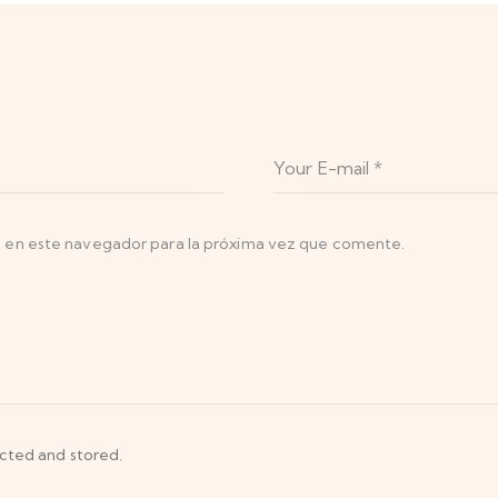
 en este navegador para la próxima vez que comente.
ected and stored.